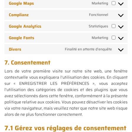
Google Maps
Marketing
Complianz
Fonctionnel
Google Analytics
Statistiques
Google Fonts
Marketing
Divers
Finalité en attente d’enquête
7. Consentement
Lors de votre première visite sur notre site web, une fenêtre
contextuelle vous expliquera l'utilisation des cookies. En cliquant
sur « ENREGISTRER LES PRÉFÉRENCES », vous acceptez
l'utilisation des catégories de cookies et des plugins que vous
avez sélectionnés dans cette fenêtre, conformément à la présente
politique relative aux cookies. Vous pouvez désactiver les cookies
via votre navigateur, mais veuillez noter que notre site web risque
alors de ne plus fonctionner correctement.
7.1 Gérez vos réglages de consentement