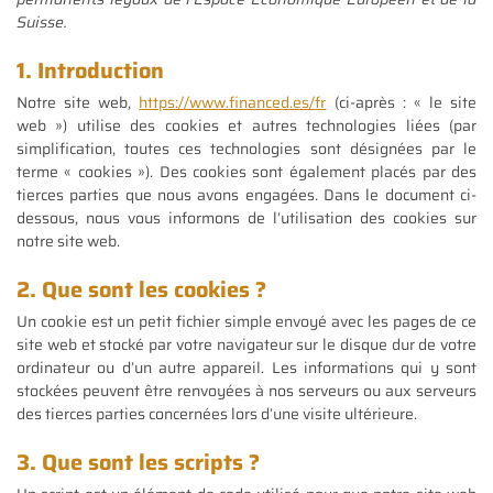
Suisse.
1. Introduction
Notre site web,
https://www.financed.es/fr
(ci-après : « le site
web ») utilise des cookies et autres technologies liées (par
simplification, toutes ces technologies sont désignées par le
terme « cookies »). Des cookies sont également placés par des
tierces parties que nous avons engagées. Dans le document ci-
dessous, nous vous informons de l’utilisation des cookies sur
notre site web.
2. Que sont les cookies ?
Un cookie est un petit fichier simple envoyé avec les pages de ce
site web et stocké par votre navigateur sur le disque dur de votre
ordinateur ou d’un autre appareil. Les informations qui y sont
stockées peuvent être renvoyées à nos serveurs ou aux serveurs
des tierces parties concernées lors d’une visite ultérieure.
3. Que sont les scripts ?