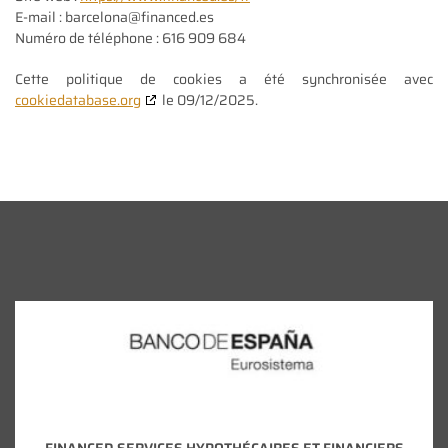
E-mail :
barcelona@
financed.es
Numéro de téléphone : 616 909 684
Cette politique de cookies a été synchronisée avec
cookiedatabase.org
le 09/12/2025.