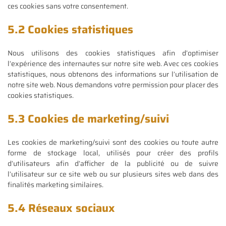
ces cookies sans votre consentement.
5.2 Cookies statistiques
Nous utilisons des cookies statistiques afin d’optimiser
l’expérience des internautes sur notre site web. Avec ces cookies
statistiques, nous obtenons des informations sur l’utilisation de
notre site web. Nous demandons votre permission pour placer des
cookies statistiques.
5.3 Cookies de marketing/suivi
Les cookies de marketing/suivi sont des cookies ou toute autre
forme de stockage local, utilisés pour créer des profils
d’utilisateurs afin d’afficher de la publicité ou de suivre
l’utilisateur sur ce site web ou sur plusieurs sites web dans des
finalités marketing similaires.
5.4 Réseaux sociaux