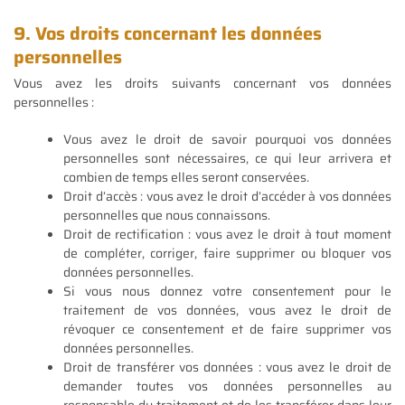
9. Vos droits concernant les données
personnelles
Vous avez les droits suivants concernant vos données
personnelles :
Vous avez le droit de savoir pourquoi vos données
personnelles sont nécessaires, ce qui leur arrivera et
combien de temps elles seront conservées.
Droit d’accès : vous avez le droit d’accéder à vos données
personnelles que nous connaissons.
Droit de rectification : vous avez le droit à tout moment
de compléter, corriger, faire supprimer ou bloquer vos
données personnelles.
Si vous nous donnez votre consentement pour le
traitement de vos données, vous avez le droit de
révoquer ce consentement et de faire supprimer vos
données personnelles.
Droit de transférer vos données : vous avez le droit de
demander toutes vos données personnelles au
responsable du traitement et de les transférer dans leur