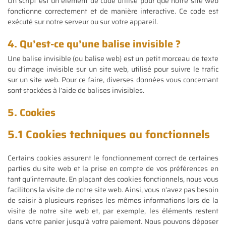
Un script est un élément de code utilisé pour que notre site web
fonctionne correctement et de manière interactive. Ce code est
exécuté sur notre serveur ou sur votre appareil.
4. Qu’est-ce qu’une balise invisible ?
Une balise invisible (ou balise web) est un petit morceau de texte
ou d’image invisible sur un site web, utilisé pour suivre le trafic
sur un site web. Pour ce faire, diverses données vous concernant
sont stockées à l’aide de balises invisibles.
5. Cookies
5.1 Cookies techniques ou fonctionnels
Certains cookies assurent le fonctionnement correct de certaines
parties du site web et la prise en compte de vos préférences en
tant qu’internaute. En plaçant des cookies fonctionnels, nous vous
facilitons la visite de notre site web. Ainsi, vous n’avez pas besoin
de saisir à plusieurs reprises les mêmes informations lors de la
visite de notre site web et, par exemple, les éléments restent
dans votre panier jusqu’à votre paiement. Nous pouvons déposer