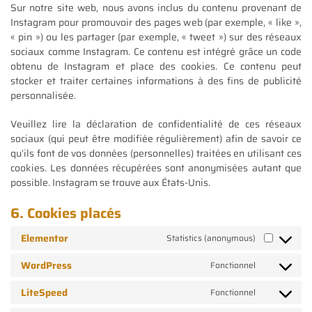
Sur notre site web, nous avons inclus du contenu provenant de
Instagram pour promouvoir des pages web (par exemple, « like »,
« pin ») ou les partager (par exemple, « tweet ») sur des réseaux
sociaux comme Instagram. Ce contenu est intégré grâce un code
obtenu de Instagram et place des cookies. Ce contenu peut
stocker et traiter certaines informations à des fins de publicité
personnalisée.
Veuillez lire la déclaration de confidentialité de ces réseaux
sociaux (qui peut être modifiée régulièrement) afin de savoir ce
qu’ils font de vos données (personnelles) traitées en utilisant ces
cookies. Les données récupérées sont anonymisées autant que
possible. Instagram se trouve aux États-Unis.
6. Cookies placés
Elementor
Statistics (anonymous)
WordPress
Fonctionnel
LiteSpeed
Fonctionnel