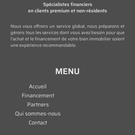
Spécialistes financiers
en clients premium et non-résidents
Nous vous offrons un service global, nous préparons et
gérons tous les services dont vous avez besoin pour que
l'achat et le financement de votre bien immobilier soient
une expérience recommandable.
MENU
Accueil
Financement
Partners
Qui sommes-nous
Contact