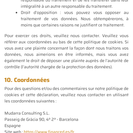
intégralité à un autre responsable du traitement.
Droit d’opposition : vous pouvez vous opposer au
traitement de vos données. Nous obtempérerons, à
moins que certaines raisons ne justifient ce traitement.
Pour exercer ces droits, veuillez nous contacter. Veuillez vous
référer aux coordonnées au bas de cette politique de cookies. Si
vous avez une plainte concernant la façon dont nous traitons vos
données, nous aimerions en être informés, mais vous avez
également le droit de déposer une plainte auprès de l’autorité de
contrôle (l’autorité chargée de la protection des données).
10. Coordonnées
Pour des questions et/ou des commentaires sur notre politique de
cookies et cette déclaration, veuillez nous contacter en utilisant
les coordonnées suivantes :
Mudarra Consulting S.L.
Passeig de Gràcia 90, 4º 2ª - Barcelona
Espagne
Site web :
https://www.financed.es/fr