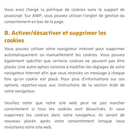
Vous avez chargé la politique de cookies sans le support de
javascript. Sur AMP, vous pouvez utiliser l’onglet de gestion du
consentement en bas de la page.
8. Activer/désactiver et supprimer les
cookies
Vous pouvez utiliser votre navigateur internet pour supprimer
automatiquement ou manuellement les cookies. Vous pouvez
également spécifier que certains cookies ne peuvent pas être
placés. Une autre option consiste à modifier les réglages de votre
navigateur Internet afin que vous receviez un message à chaque
fois qu’un cookie est placé. Pour plus d’informations sur ces
options, reportez-vous aux instructions de la section Aide de
votre navigateur.
Veuillez noter que notre site web peut ne pas marcher
correctement si tous les cookies sont désactivés. Si vous
supprimez les cookies dans votre navigateur, ils seront de
nouveau placés après votre consentement lorsque vous
revisiterez notre site web.